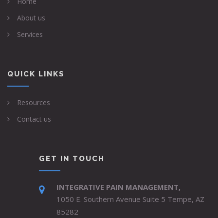
Home
About us
Services
QUICK LINKS
Resources
Contact us
GET IN TOUCH
INTEGRATIVE PAIN MANAGEMENT,
1050 E. Southern Avenue Suite 5 Tempe, AZ
85282