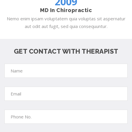
2009
MD In Chiropractic
Nemo enim ipsam voluptatem quia voluptas sit aspernatur
aut odit aut fugit, sed quia consequuntur.
GET CONTACT WITH THERAPIST