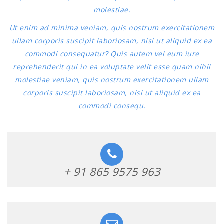
molestiae.
Ut enim ad minima veniam, quis nostrum exercitationem
ullam corporis suscipit laboriosam, nisi ut aliquid ex ea
commodi consequatur? Quis autem vel eum iure
reprehenderit qui in ea voluptate velit esse quam nihil
molestiae veniam, quis nostrum exercitationem ullam
corporis suscipit laboriosam, nisi ut aliquid ex ea
commodi consequ.
+ 91 865 9575 963