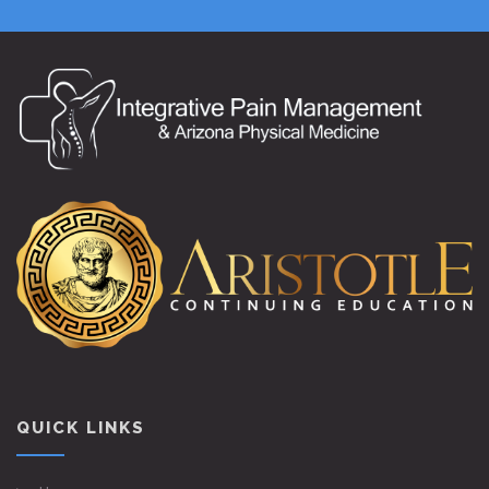
QUICK LINKS