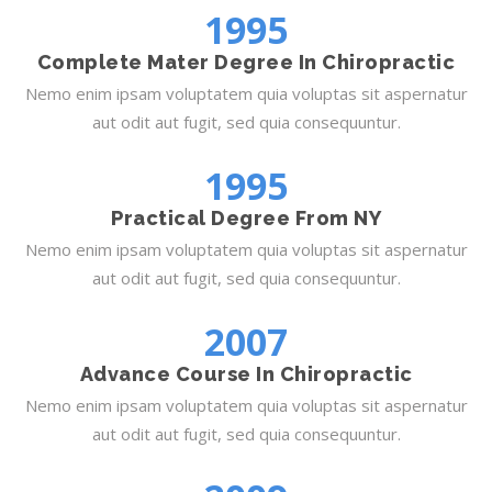
1995
Complete Mater Degree In Chiropractic
Nemo enim ipsam voluptatem quia voluptas sit aspernatur
aut odit aut fugit, sed quia consequuntur.
1995
Practical Degree From NY
Nemo enim ipsam voluptatem quia voluptas sit aspernatur
aut odit aut fugit, sed quia consequuntur.
2007
Advance Course In Chiropractic
Nemo enim ipsam voluptatem quia voluptas sit aspernatur
aut odit aut fugit, sed quia consequuntur.