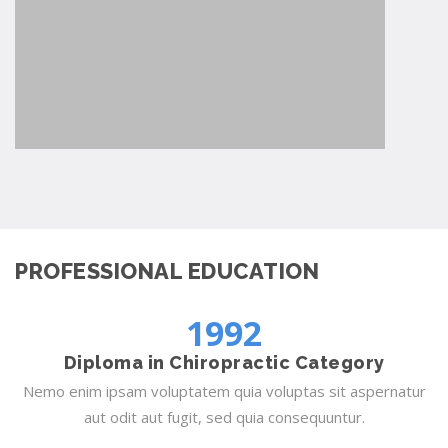
PROFESSIONAL EDUCATION
1992
Diploma in Chiropractic Category
Nemo enim ipsam voluptatem quia voluptas sit aspernatur
aut odit aut fugit, sed quia consequuntur.