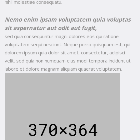
nihil molestiae consequatu.
Nemo enim ipsam voluptatem quia voluptas
sit aspernatur aut odit aut fugit,
sed quia consequuntur magni dolores eos qui ratione
voluptatem sequi nesciunt. Neque porro quisquam est, qui
dolorem ipsum quia dolor sit amet, consectetur, adipisci
velit, sed quia non numquam eius modi tempora incidunt ut
labore et dolore magnam aliquam quaerat voluptatem.