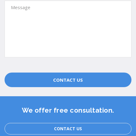
CONTACT US
We offer free consultation.
CONTACT US