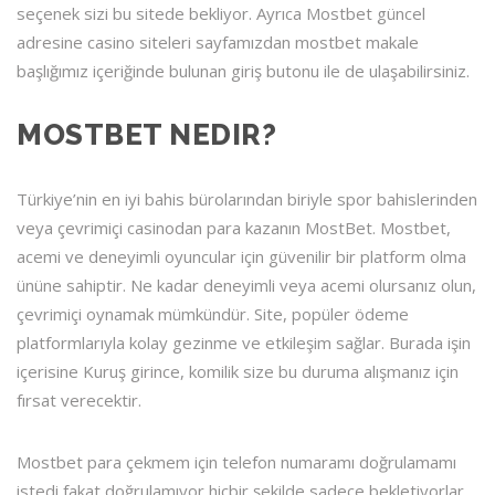
seçenek sizi bu sitede bekliyor. Ayrıca Mostbet güncel
adresine casino siteleri sayfamızdan mostbet makale
başlığımız içeriğinde bulunan giriş butonu ile de ulaşabilirsiniz.
MOSTBET NEDIR?
Türkiye’nin en iyi bahis bürolarından biriyle spor bahislerinden
veya çevrimiçi casinodan para kazanın MostBet. Mostbet,
acemi ve deneyimli oyuncular için güvenilir bir platform olma
ününe sahiptir. Ne kadar deneyimli veya acemi olursanız olun,
çevrimiçi oynamak mümkündür. Site, popüler ödeme
platformlarıyla kolay gezinme ve etkileşim sağlar. Burada işin
içerisine Kuruş girince, komilik size bu duruma alışmanız için
fırsat verecektir.
Mostbet para çekmem için telefon numaramı doğrulamamı
istedi fakat doğrulamıyor hiçbir şekilde sadece bekletiyorlar.