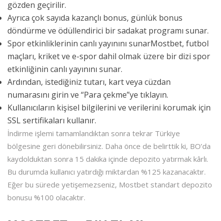
gözden geçirilir.
Ayrıca çok sayıda kazançlı bonus, günlük bonus
döndürme ve ödüllendirici bir sadakat programı sunar.
Spor etkinliklerinin canlı yayınını sunarMostbet, futbol
maçları, kriket ve e-spor dahil olmak üzere bir dizi spor
etkinliğinin canlı yayınını sunar.
Ardından, istediğiniz tutarı, kart veya cüzdan
numarasını girin ve “Para çekme”ye tıklayın.
Kullanıcıların kişisel bilgilerini ve verilerini korumak için
SSL sertifikaları kullanır.
İndirme işlemi tamamlandıktan sonra tekrar Türkiye
bölgesine geri dönebilirsiniz. Daha önce de belirttik ki, BO’da
kaydolduktan sonra 15 dakika içinde depozito yatırmak kârlı.
Bu durumda kullanıcı yatırdığı miktardan %125 kazanacaktır.
Eğer bu sürede yetişemezseniz, Mostbet standart depozito
bonusu %100 olacaktır.