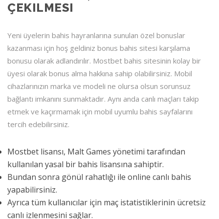
ÇEKILMESI
Yeni üyelerin bahis hayranlarına sunulan özel bonuslar
kazanması için hoş geldiniz bonus bahis sitesi karşılama
bonusu olarak adlandırılır. Mostbet bahis sitesinin kolay bir
üyesi olarak bonus alma hakkına sahip olabilirsiniz. Mobil
cihazlarınızın marka ve modeli ne olursa olsun sorunsuz
bağlantı imkanını sunmaktadır. Aynı anda canlı maçları takip
etmek ve kaçırmamak için mobil uyumlu bahis sayfalarını
tercih edebilirsiniz.
Mostbet lisansı, Malt Games yönetimi tarafından
kullanılan yasal bir bahis lisansına sahiptir.
Bundan sonra gönül rahatlığı ile online canlı bahis
yapabilirsiniz.
Ayrıca tüm kullanıcılar için maç istatistiklerinin ücretsiz
canlı izlenmesini sağlar.