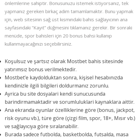
önlemlerine sahiptir. Bonusunuzu istemek istiyorsanız, tek
yapmanız gereken birkaç adım tamamlamaktır. Bunu yapmak
için, web sitesinin sağ üst kısmındaki bahis sağlayıcının ana
sayfasındaki “Kayıt” düğmesini tıklamanız gerekir. Bir sonraki
menüde, spor bahisleri için 20 bonus bahsi kullanıp
kullanmayacağınızı seçebilirsiniz.
Koşulsuz ve şartsız olarak Mostbet bahis sitesinde
yatırımsız bonus verilmektedir.
Mostbet’e kaydolduktan sonra, kişisel hesabınızda
kendinizle ilgili bilgileri doldurmanız zorunlu.
Ayrica bu site dosyalari kendi sunucusunda
barindirmamaktadir ve sorumluluklari kaynaklara aittir.
Ana ekranda oyunlar özelliklerine göre (bonus, jackpot,
risk oyunu vb.), türe göre (çizgi film, spor, 18+, Mısır vb.)
ve sağlayıcıya göre sıralanabilir.
Burada sadece futbolda, basketbolda, futsalda, masa