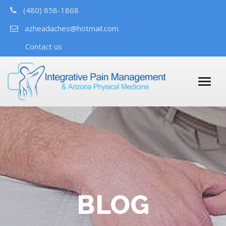
(480) 858-1868
azheadaches@hotmail.com
Contact us
BLOG