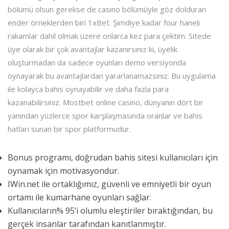
bölümü olsun gerekse de casino bölümüyle göz dolduran
ender örneklerden biri 1xBet. Şimdiye kadar four haneli
rakamlar dahil olmak üzere onlarca kez para çektim. Sitede
üye olarak bir çok avantajlar kazanırsınız ki, üyelik
oluşturmadan da sadece oyunları demo versiyonda
oynayarak bu avantajlardan yararlanamazsınız. Bu uygulama
ile kolayca bahis oynayabilir ve daha fazla para
kazanabilirsiniz. Mostbet online casino, dünyanın dört bir
yanından yüzlerce spor karşılaşmasında oranlar ve bahis
hatları sunan bir spor platformudur.
Bonus programı, doğrudan bahis sitesi kullanıcıları için
oynamak için motivasyondur.
IWin.net ile ortaklığımız, güvenli ve emniyetli bir oyun
ortamı ile kumarhane oyunları sağlar.
Kullanıcıların% 95’i olumlu eleştiriler bıraktığından, bu
gerçek insanlar tarafından kanıtlanmıştır.