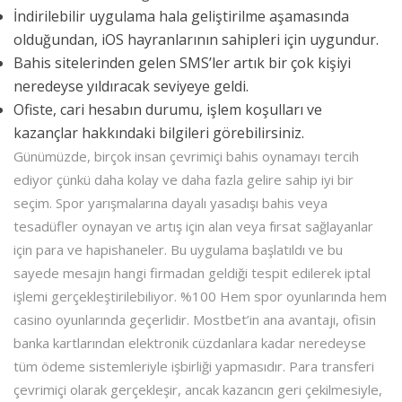
İndirilebilir uygulama hala geliştirilme aşamasında
olduğundan, iOS hayranlarının sahipleri için uygundur.
Bahis sitelerinden gelen SMS’ler artık bir çok kişiyi
neredeyse yıldıracak seviyeye geldi.
Ofiste, cari hesabın durumu, işlem koşulları ve
kazançlar hakkındaki bilgileri görebilirsiniz.
Günümüzde, birçok insan çevrimiçi bahis oynamayı tercih
ediyor çünkü daha kolay ve daha fazla gelire sahip iyi bir
seçim. Spor yarışmalarına dayalı yasadışı bahis veya
tesadüfler oynayan ve artış için alan veya fırsat sağlayanlar
için para ve hapishaneler. Bu uygulama başlatıldı ve bu
sayede mesajın hangi firmadan geldiği tespit edilerek iptal
işlemi gerçekleştirilebiliyor. %100 Hem spor oyunlarında hem
casino oyunlarında geçerlidir. Mostbet’in ana avantajı, ofisin
banka kartlarından elektronik cüzdanlara kadar neredeyse
tüm ödeme sistemleriyle işbirliği yapmasıdır. Para transferi
çevrimiçi olarak gerçekleşir, ancak kazancın geri çekilmesiyle,