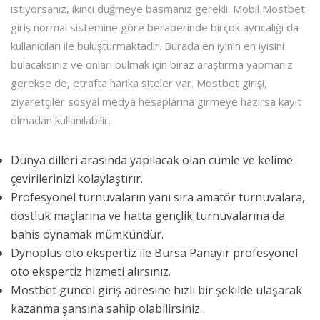
istiyorsanız, ikinci düğmeye basmanız gerekli. Mobil Mostbet
giriş normal sistemine göre beraberinde birçok ayrıcalığı da
kullanıcıları ile buluşturmaktadır. Burada en iyinin en iyisini
bulacaksınız ve onları bulmak için biraz araştırma yapmanız
gerekse de, etrafta harika siteler var. Mostbet girişi,
ziyaretçiler sosyal medya hesaplarına girmeye hazırsa kayıt
olmadan kullanılabilir.
Dünya dilleri arasında yapılacak olan cümle ve kelime
çevirilerinizi kolaylaştırır.
Profesyonel turnuvaların yanı sıra amatör turnuvalara,
dostluk maçlarına ve hatta gençlik turnuvalarına da
bahis oynamak mümkündür.
Dynoplus oto ekspertiz ile Bursa Panayır profesyonel
oto ekspertiz hizmeti alırsınız.
Mostbet güncel giriş adresine hızlı bir şekilde ulaşarak
kazanma şansına sahip olabilirsiniz.