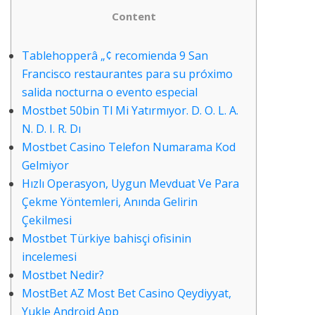
Content
Tablehopperâ „¢ recomienda 9 San
Francisco restaurantes para su próximo
salida nocturna o evento especial
Mostbet 50bin Tl Mi Yatırmıyor. D. O. L. A.
N. D. I. R. Dı
Mostbet Casino Telefon Numarama Kod
Gelmiyor
Hızlı Operasyon, Uygun Mevduat Ve Para
Çekme Yöntemleri, Anında Gelirin
Çekilmesi
Mostbet Türkiye bahisçi ofisinin
incelemesi
Mostbet Nedir?
MostBet AZ Most Bet Casino Qeydiyyat,
Yukle Android App