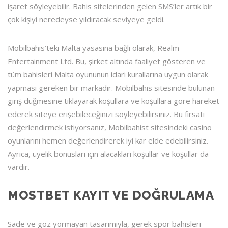
işaret söyleyebilir. Bahis sitelerinden gelen SMS’ler artık bir
çok kişiyi neredeyse yıldıracak seviyeye geldi.
Mobilbahis’teki Malta yasasına bağlı olarak, Realm
Entertainment Ltd. Bu, şirket altında faaliyet gösteren ve
tüm bahisleri Malta oyununun idari kurallarına uygun olarak
yapması gereken bir markadır. Mobilbahis sitesinde bulunan
giriş düğmesine tıklayarak koşullara ve koşullara göre hareket
ederek siteye erişebileceğinizi söyleyebilirsiniz. Bu fırsatı
değerlendirmek istiyorsanız, Mobilbahist sitesindeki casino
oyunlarını hemen değerlendirerek iyi kar elde edebilirsiniz.
Ayrıca, üyelik bonusları için alacakları koşullar ve koşullar da
vardır.
MOSTBET KAYIT VE DOĞRULAMA
Sade ve göz yormayan tasarımıyla, gerek spor bahisleri