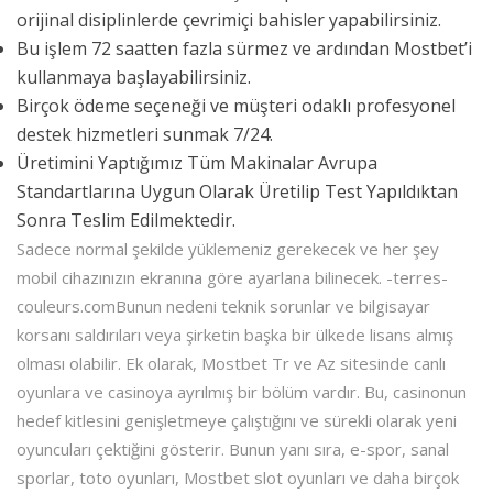
orijinal disiplinlerde çevrimiçi bahisler yapabilirsiniz.
Bu işlem 72 saatten fazla sürmez ve ardından Mostbet’i
kullanmaya başlayabilirsiniz.
Birçok ödeme seçeneği ve müşteri odaklı profesyonel
destek hizmetleri sunmak 7/24.
Üretimini Yaptığımız Tüm Makinalar Avrupa
Standartlarına Uygun Olarak Üretilip Test Yapıldıktan
Sonra Teslim Edilmektedir.
Sadece normal şekilde yüklemeniz gerekecek ve her şey
mobil cihazınızın ekranına göre ayarlana bilinecek. -terres-
couleurs.comBunun nedeni teknik sorunlar ve bilgisayar
korsanı saldırıları veya şirketin başka bir ülkede lisans almış
olması olabilir. Ek olarak, Mostbet Tr ve Az sitesinde canlı
oyunlara ve casinoya ayrılmış bir bölüm vardır. Bu, casinonun
hedef kitlesini genişletmeye çalıştığını ve sürekli olarak yeni
oyuncuları çektiğini gösterir. Bunun yanı sıra, e-spor, sanal
sporlar, toto oyunları, Mostbet slot oyunları ve daha birçok