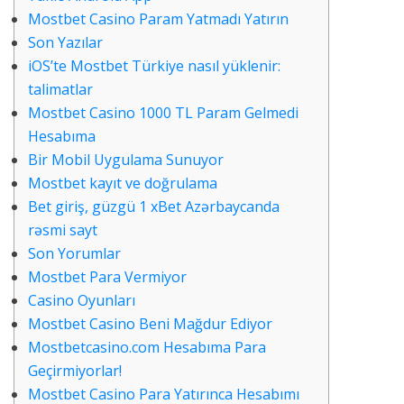
Mostbet Casino Param Yatmadı Yatırın
Son Yazılar
iOS’te Mostbet Türkiye nasıl yüklenir:
talimatlar
Mostbet Casino 1000 TL Param Gelmedi
Hesabıma
Bir Mobil Uygulama Sunuyor
Mostbet kayıt ve doğrulama
Bet giriş, güzgü 1 xBet Azərbaycanda
rəsmi sayt
Son Yorumlar
Mostbet Para Vermiyor
Casino Oyunları
Mostbet Casino Beni Mağdur Ediyor
Mostbetcasino.com Hesabıma Para
Geçirmiyorlar!
Mostbet Casino Para Yatırınca Hesabımı