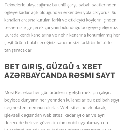
Teknelerle ulaşacağımız bu ünlü çarşı, sabah saatlerinden
öğleye kadar açık olduğundan erkenden yola çıkıyoruz. Su
kanalları arasına kurulan farklı ve etkileyici köylerin içinden
teknemizle geçerek çarşının bulunduğu bölgeye geliyoruz.
Burada kendi kanolarına ve nehir kenarına konumlanmış her
çeşit ürünü bulabileceğiniz satıcılar sizi farklı bir kültürle
tanıştıracaklar.
BET GIRIŞ, GÜZGÜ 1 XBET
AZƏRBAYCANDA RƏSMI SAYT
MostBet ekibi her gün ürünlerini geliştirmek için çalışır,
böylece dünyanın her yerinden kullanıcılar bu özel bahisçiyi
seçmekten memnun olurlar. Web sitesine ek olarak,
işlevsellik açısından web sitesi kadar iyi olan ve aynı
derecede hızlı ve güvenilir olan mobil uygulamaya da
kaydolmak mümkündür. İndirme işlemi Instagram veya