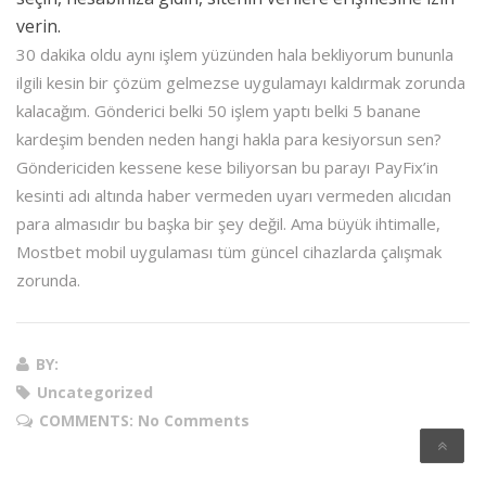
verin.
30 dakika oldu aynı işlem yüzünden hala bekliyorum bununla
ilgili kesin bir çözüm gelmezse uygulamayı kaldırmak zorunda
kalacağım. Gönderici belki 50 işlem yaptı belki 5 banane
kardeşim benden neden hangi hakla para kesiyorsun sen?
Göndericiden kessene kese biliyorsan bu parayı PayFix’in
kesinti adı altında haber vermeden uyarı vermeden alıcıdan
para almasıdır bu başka bir şey değil. Ama büyük ihtimalle,
Mostbet mobil uygulaması tüm güncel cihazlarda çalışmak
zorunda.
BY:
Uncategorized
COMMENTS:
No Comments