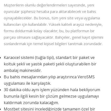
Müşterilerin olumlu değerlendirmeleri sayesinde, yeni
oyuncular şüphesiz hesaba para aktarabilecek ve bahis
oynayabilecekler. Bu bonus, tüm yeni site veya uygulama
kullanıcıları için kullanılabilir. Yüksek kaliteli arayüz nedeniyle,
formu doldurmak kolay olacaktır; bu, bu platformun bir
parçası olmasını sağlayacaktır. Bahçeler, genel kayıt işlemini
sonlandırmak için temel kişisel bilgileri tanıtmak zorundadır.
Karaocel sistemi (tuğla tipi), standart bir paket ve
koltuk şekli ve yastık paketi şekli oluşturabilen bir
ambalaj makinesidir.
Bu bahis mesajlarından yılıp araştırınca VeroSMS
uygulaması ile karşılaştık.
30 dakika oldu aynı işlem yüzünden hala bekliyorum
bununla ilgili kesin bir çözüm gelmezse uygulamayı
kaldırmak zorunda kalacağım.
Mostbet sitesini incelediğinizde tamamen özel bir