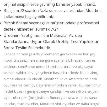
orijinal disiplinlerde çevrimiçi bahisler yapabilirsiniz.
Bu işlem 72 saatten fazla sürmez ve ardından Mostbet’i
kullanmaya başlayabilirsiniz.
Birçok ödeme seçeneği ve müşteri odaklı profesyonel
destek hizmetleri sunmak 7/24.
Üretimini Yaptığımız Tüm Makinalar Avrupa
Standartlarına Uygun Olarak Üretilip Test Yapıldıktan
Sonra Teslim Edilmektedir.
Sadece normal şekilde yüklemeniz gerekecek ve her şey
mobil cihazınızın ekranına göre ayarlana bilinecek. -terres-
couleurs.comBunun nedeni teknik sorunlar ve bilgisayar
korsanı saldırıları veya şirketin başka bir ülkede lisans almış
olması olabilir. Ek olarak, Mostbet Tr ve Az sitesinde canlı
oyunlara ve casinoya ayrılmış bir bölüm vardır. Bu, casinonun
hedef kitlesini genişletmeye çalıştığını ve sürekli olarak yeni
oyuncuları çektiğini gösterir. Bunun yanı sıra, e-spor, sanal
sporlar, toto oyunları, Mostbet slot oyunları ve daha birçok