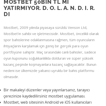
MOSTBET 50BIN TL MI
YATIRMIYOR. D. O. L. A. N. D. I. R.
DI
Mostbet, 2009 yılında piyasaya sürüldü Venson Ltd,
Mostbet’in sahibi ve işletmecisidir. Mostbet, öncelikli olarak
spor bahislerine odaklanmasına rağmen, tüm oyuncuların
ihtiyaçlarını karşılamak için geniş bir gerçek para oyun
portföyüne sahiptir. Maç sırasındaki canlı bahisler, sadece
oyun kuponunu soğukkanlılıkla dolduran ve süper yüksek
kazanç peşinde koşmayanlara kazanç sağlayacaktır. Bunun
nedeni ise ülkemizde yabancı uyruklu bir bahis platformu
olmasıdır.
Bir makaleyi düzenler veya yayınlarsanız, tarayıcı
çerezinize kaydedilirsiniz mostbet uygulaması.
Mostbet, web sitesinin Android ve iOS kullanıcıları