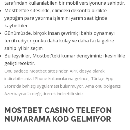
tarafından kullanılabilen bir mobil versiyonuna sahiptir.
Mostbet’de sitesinde, elimdeki dekontla birlikte
yaptığım para yatırma işlemini yarım saat içinde
kaybettiler.
Günümüzde, birçok insan çevrimiçi bahis oynamayı
tercih ediyor çünkü daha kolay ve daha fazla gelire
sahip iyi bir seçim.
Bu teşvikler, Mostbet’teki kumar deneyiminizi kesinlikle
geliştirecektir.
Onu sadece Mostbet sitesinden APK dosya olarak
indirebilirsiniz. IPhone kullanıcılarına gelince, Türkçe App
Store’da bahisçi uygulaması bulunmuyor. Ama onu bölgenizi
Azerbaycan’a değiştirerek indirebilirsiniz.
MOSTBET CASINO TELEFON
NUMARAMA KOD GELMIYOR