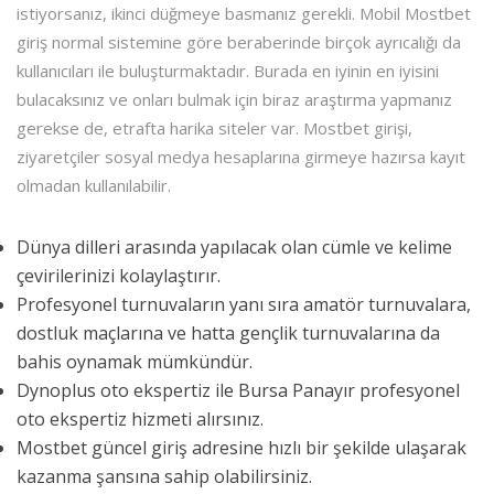
istiyorsanız, ikinci düğmeye basmanız gerekli. Mobil Mostbet
giriş normal sistemine göre beraberinde birçok ayrıcalığı da
kullanıcıları ile buluşturmaktadır. Burada en iyinin en iyisini
bulacaksınız ve onları bulmak için biraz araştırma yapmanız
gerekse de, etrafta harika siteler var. Mostbet girişi,
ziyaretçiler sosyal medya hesaplarına girmeye hazırsa kayıt
olmadan kullanılabilir.
Dünya dilleri arasında yapılacak olan cümle ve kelime
çevirilerinizi kolaylaştırır.
Profesyonel turnuvaların yanı sıra amatör turnuvalara,
dostluk maçlarına ve hatta gençlik turnuvalarına da
bahis oynamak mümkündür.
Dynoplus oto ekspertiz ile Bursa Panayır profesyonel
oto ekspertiz hizmeti alırsınız.
Mostbet güncel giriş adresine hızlı bir şekilde ulaşarak
kazanma şansına sahip olabilirsiniz.