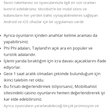
favori takımlarınız ve oyuncularınızla ilgili en son oranları
kontrol edebilirsiniz. Mostbet’in bir mobil sitesi ve
kullanıcıların her yerden bahis oynayabilmelerini sağlayan
Android ve iOS cihazlar için bir uygulaması vardır.
Ayrıca oyunların içinden anahtar kelime araması da
yapabilirsiniz.
Phi Phi adaları, Tayland’ın açık ara en popüler ve
turistik adalarıdır.
İşlemi yarıda bıraktığım için icra davası açacaklarını ifade
ediyorlar.
Gece 1 saat aralık olmadan çekimde bulunduğum için
ikinci talebim ret oldu.
Bu fırsatı değerlendirmek istiyorsanız, Mobilbahist
sitesindeki casino oyunlarını hemen değerlendirerek iyi
kar elde edebilirsiniz.
Ayrıca oyuncuların yararlanabileceği birçok promosyon ve